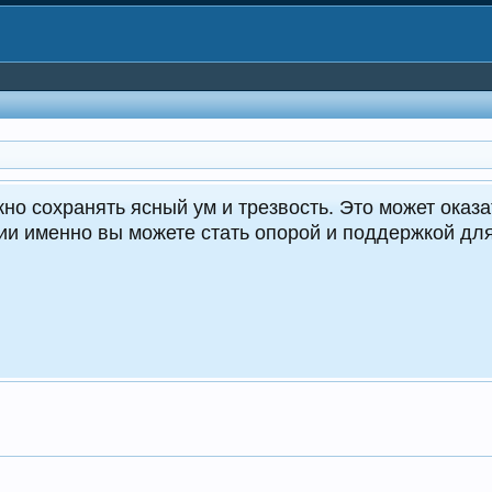
но сохранять ясный ум и трезвость. Это может оказа
ции именно вы можете стать опорой и поддержкой д