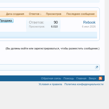
Дата создания
Ответов ↓
Просмотров
Последнее сообщение
Продажа
Ответов:
90
Rebook
Просмотров:
6.010
6 июл 2026
(Вы должны войти или зарегистрироваться, чтобы разместить сообщение.)
Обратная связь
Помощь
Главная
Вверх
Условия и правила
Политика конфиденциальности