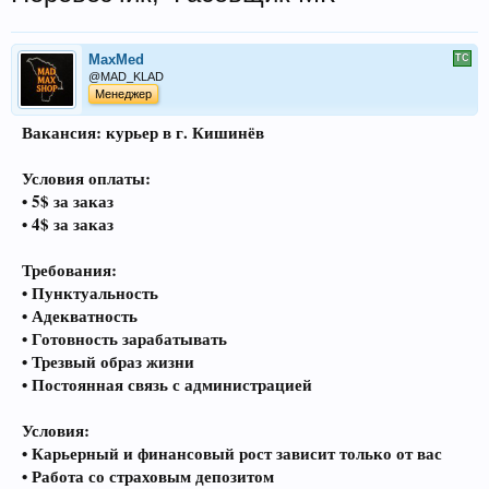
MaxMed
@MAD_KLAD
Менеджер
Вакансия: курьер в г. Кишинёв
Условия оплаты:
• 5$ за заказ
• 4$ за заказ
Требования:
• Пунктуальность
• Адекватность
• Готовность зарабатывать
• Трезвый образ жизни
• Постоянная связь с администрацией
Условия:
• Карьерный и финансовый рост зависит только от вас
• Работа со страховым депозитом