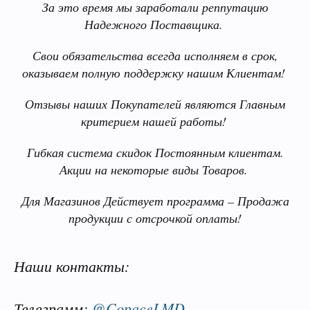
За это время мы заработали реппутацию
Надежного Поставщика.
Свои обязательства всегда исполняем в срок,
оказываем полную поддержку нашим Клиентам!
Отзывы наших Покупателей являются Главным
критерием нашей работы!
Гибкая система скидок Постоянным клиентам.
Акции на некоторые виды Товаров.
Для Магазинов Действует программа – Продажа
продукции с отсрочкой оплаты!
Наши контакты:
Телеграмм:
@CopaceLMD