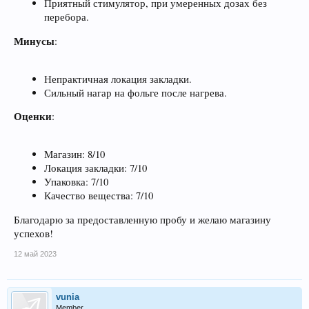
Приятный стимулятор, при умеренных дозах без
перебора.
Минусы
:
Непрактичная локация закладки.
Сильный нагар на фольге после нагрева.
Оценки
:
Магазин: 8/10
Локация закладки: 7/10
Упаковка: 7/10
Качество вещества: 7/10
Благодарю за предоставленную пробу и желаю магазину
успехов!
12 май 2023
vunia
Member