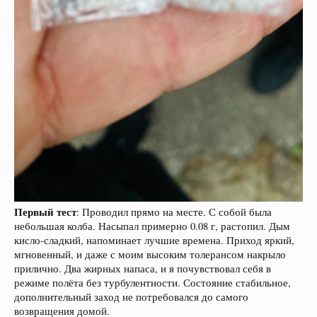
Первый тест
: Проводил прямо на месте. С собой была
небольшая колба. Насыпал примерно 0.08 г, растопил. Дым
кисло-сладкий, напоминает лучшие времена. Приход яркий,
мгновенный, и даже с моим высоким толерансом накрыло
прилично. Два жирных напаса, и я почувствовал себя в
режиме полёта без турбулентности. Состояние стабильное,
дополнительный заход не потребовался до самого
возвращения домой.