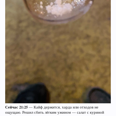
Сейчас 21:25
— Кайф держится, харда или отходов не
ощущаю. Решил сбить лёгким ужином — салат с куриной