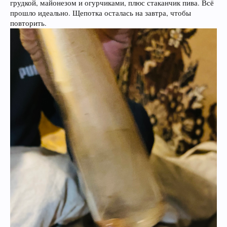
грудкой, майонезом и огурчиками, плюс стаканчик пива. Всё
прошло идеально. Щепотка осталась на завтра, чтобы
повторить.