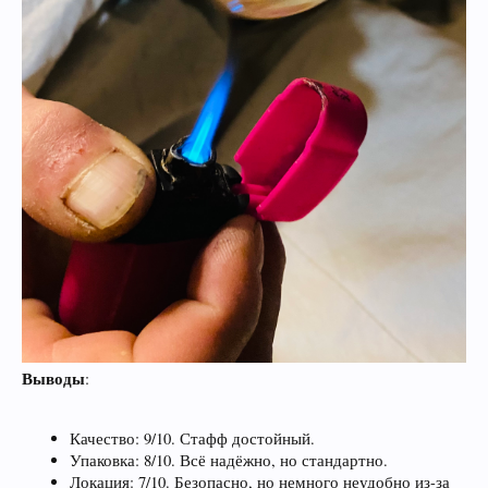
Выводы
:
Качество: 9/10. Стафф достойный.
Упаковка: 8/10. Всё надёжно, но стандартно.
Локация: 7/10. Безопасно, но немного неудобно из-за