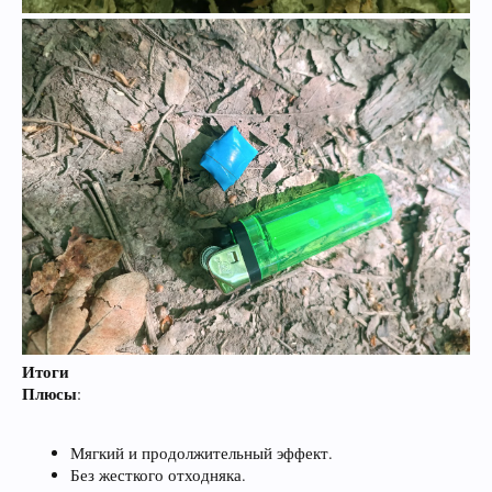
Итоги
Плюсы
:
Мягкий и продолжительный эффект.
Без жесткого отходняка.