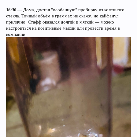
16:30
— Дома, достал "особенную" пробирку из коленного
стекла. Точный объём в граммах не скажу, но кайфанул
прилично. Стафф оказался долгий и мягкий — можно
настроиться на позитивные мысли или провести время в
компании.