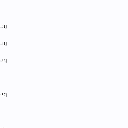
:51]
:51]
:52]
:52]