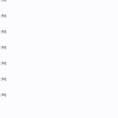
:50]
:50]
:50]
:50]
:50]
:50]