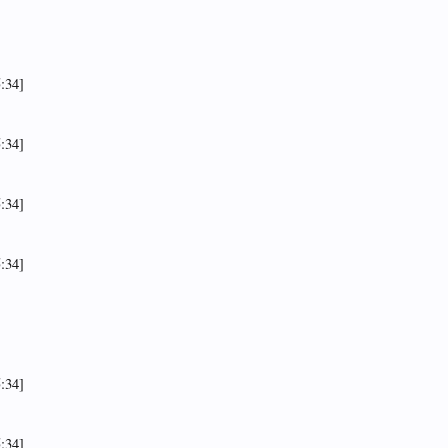
:34]
:34]
:34]
:34]
:34]
:34]