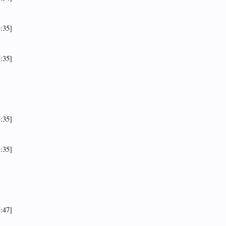
:35]
:35]
:35]
:35]
:47]