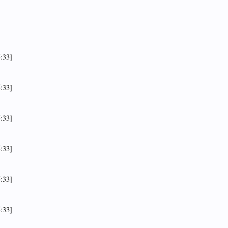
:33]
:33]
:33]
:33]
:33]
:33]