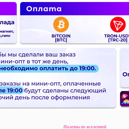
Полеты по вселенной