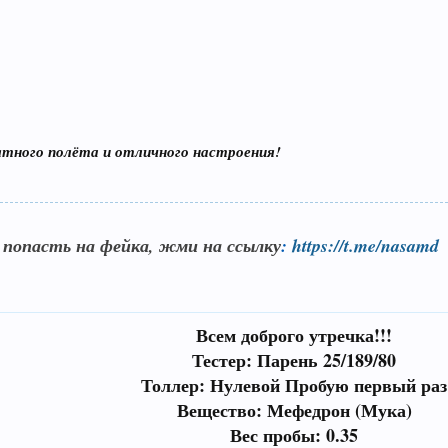
тного полёта и отличного настроения!
 попасть на фейка, жми на ссылку
:
https://t.me/nasamd
Всем доброго утречка!!!
Тестер: Парень 25/189/80
Толлер: Нулевой Пробую первый раз
Вещество: Мефедрон (Мука)
Вес пробы: 0.35