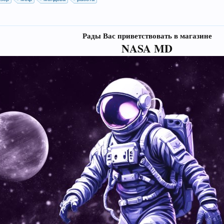
Рады Вас приветствовать в магазине
NASA MD