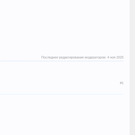
Последнее редактирование модератором:
4 ноя 2025
#1