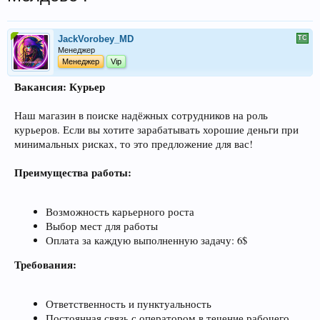
JackVorobey_MD
Менеджер
Менеджер
Vip
Вакансия: Курьер
Наш магазин в поиске надёжных сотрудников на роль
курьеров. Если вы хотите зарабатывать хорошие деньги при
минимальных рисках, то это предложение для вас!
Преимущества работы:
Возможность карьерного роста
Выбор мест для работы
Оплата за каждую выполненную задачу: 6$
Требования:
Ответственность и пунктуальность
Постоянная связь с оператором в течение рабочего