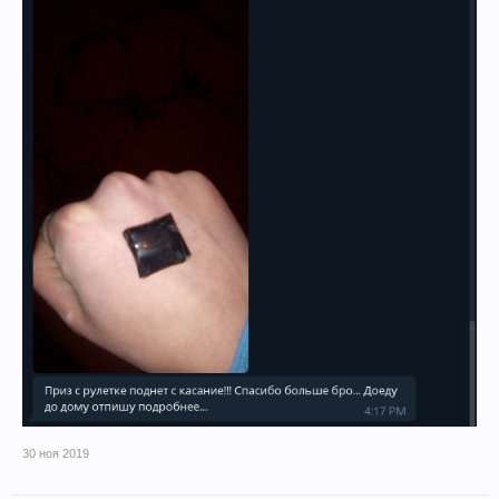
30 ноя 2019