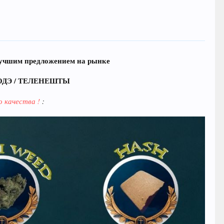
 лучшим предложением на рынке
ОДЭ / ТЕЛЕНЕШТЫ
о качества !
: