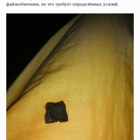
файлообменник, но это требует определённых усилий.