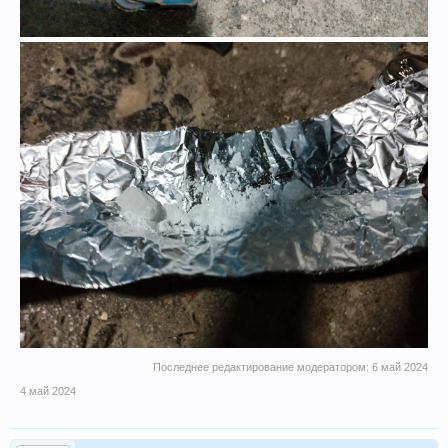
Последнее редактирование модератором:
6 май 2024
4 май 2024