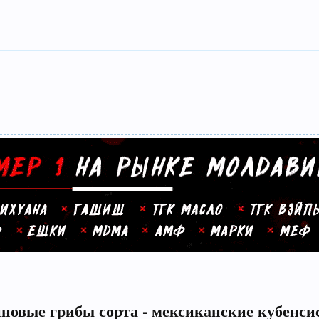
новые грибы сорта - мексиканские кубенс