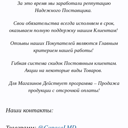
За это время мы заработали реппутацию
Надежного Поставщика.
Свои обязательства всегда исполняем в срок,
оказываем полную поддержку нашим Клиентам!
Отзывы наших Покупателей являются Главным
критерием нашей работы!
Гибкая система скидок Постоянным клиентам.
Акции на некоторые виды Товаров.
Для Магазинов Действует программа – Продажа
продукции с отсрочкой оплаты!
Наши контакты:
Телеграмм:
@CopaceLMD