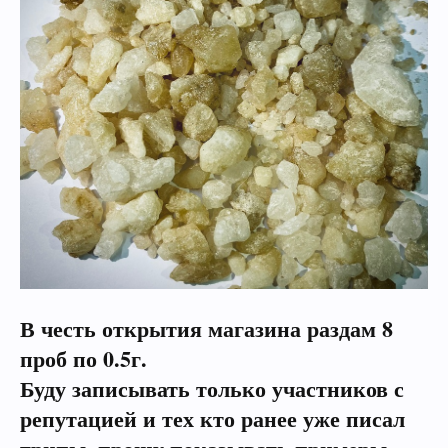
В честь открытия магазина раздам 8
проб по 0.5г.
Буду записывать только участников с
репутацией и тех кто ранее уже писал