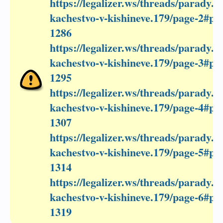
https://legalizer.ws/threads/parady...
kachestvo-v-kishineve.179/page-2#pos
1286
https://legalizer.ws/threads/parady...
kachestvo-v-kishineve.179/page-3#pos
1295
https://legalizer.ws/threads/parady...
kachestvo-v-kishineve.179/page-4#pos
1307
https://legalizer.ws/threads/parady...
kachestvo-v-kishineve.179/page-5#pos
1314
https://legalizer.ws/threads/parady...
kachestvo-v-kishineve.179/page-6#pos
1319