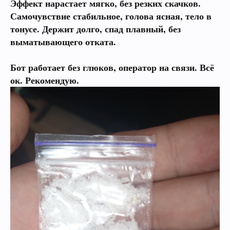
Эффект нарастает мягко, без резких скачков.
Самочувствие стабильное, голова ясная, тело в
тонусе. Держит долго, спад плавный, без
выматывающего отката.
Бот работает без глюков, оператор на связи. Всё
ок. Рекомендую.