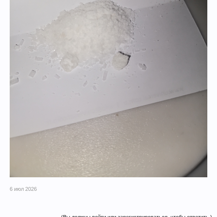
6 июл 2026