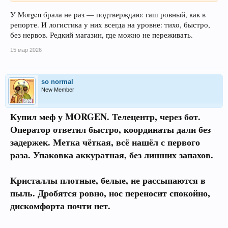
У Morgen брала не раз — подтверждаю: гаш ровный, как в
репорте. И логистика у них всегда на уровне: тихо, быстро,
без нервов. Редкий магазин, где можно не переживать.
15 мар 2026
so normal
New Member
Купил меф у MORGEN. Телецентр, через бот.
Оператор ответил быстро, координаты дали без
задержек. Метка чёткая, всё нашёл с первого
раза. Упаковка аккуратная, без лишних запахов.
Кристаллы плотные, белые, не рассыпаются в
пыль. Дробятся ровно, нос переносит спокойно,
дискомфорта почти нет.