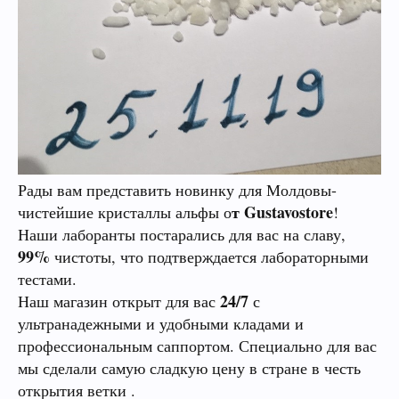
Рады вам представить новинку для Молдовы-
т Gustavostore
чистейшие кристаллы альфы о
!
Наши лаборанты постарались для вас на славу,
99%
чистоты, что подтверждается лабораторными
тестами.
24/7
Наш магазин открыт для вас
с
ультранадежными и удобными кладами и
профессиональным саппортом. Специально для вас
мы сделали самую сладкую цену в стране в честь
открытия ветки .