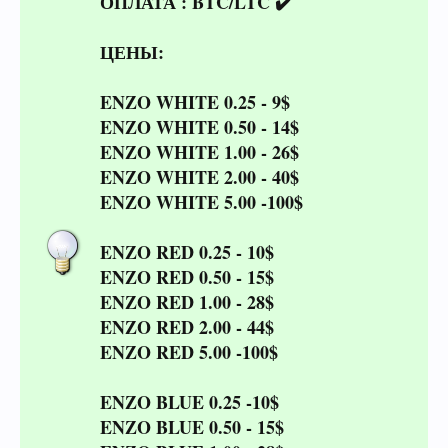
ОПЛАТА : BTC/LTC ✔️
ЦЕНЫ:
ENZO WHITE 0.25 - 9$
ENZO WHITE 0.50 - 14$
ENZO WHITE 1.00 - 26$
ENZO WHITE 2.00 - 40$
ENZO WHITE 5.00 -100$
ENZO RED 0.25 - 10$
ENZO RED 0.50 - 15$
ENZO RED 1.00 - 28$
ENZO RED 2.00 - 44$
ENZO RED 5.00 -100$
ENZO BLUE 0.25 -10$
ENZO BLUE 0.50 - 15$