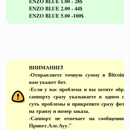
ENZO BLUE 1.00 - 28$
ENZO BLUE 2.00 - 44$
ENZO BLUE 5.00 -100$
ВНИМАНИЕ❗️
-Отправляете точную сумму в Bitcoin 
вам укажет бот.
-Если у вас проблема и вы хотите обрат
саппорту сразу указываете в одном со
суть проблемы и прикрепите сразу фото 
на транзу и номер заказа.
-Саппорт не отвечает на сообщения 
Привет.Але.Ауу."