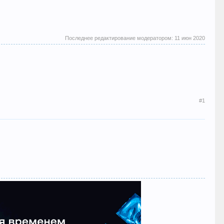
Последнее редактирование модератором:
11 июн 2020
#1