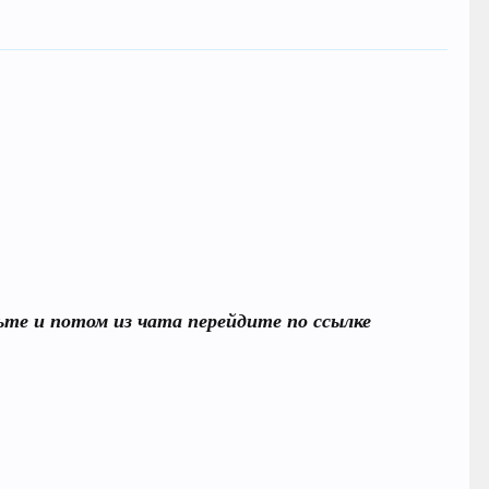
вьте и потом из чата перейдите по ссылке